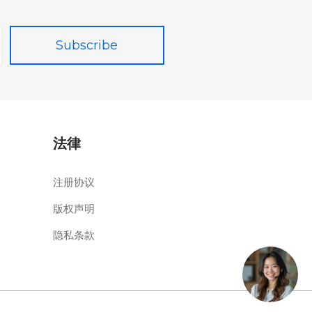
法律
注册协议
版权声明
隐私条款