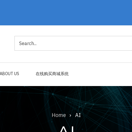
Search
ABOUT US
在线购买商城系统
Home
AI