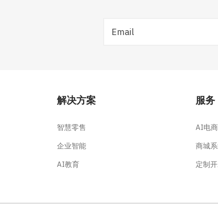
解决方案
服务
智慧零售
AI电商
企业智能
商城系
AI教育
定制开