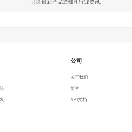
订阅最新产品通知和行业资讯.
公司
关于我们
统
博客
发
API文档