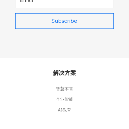
解决方案
智慧零售
企业智能
AI教育