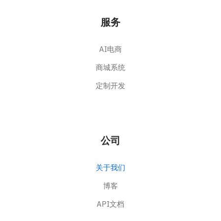
服务
AI电商
商城系统
定制开发
公司
关于我们
博客
API文档