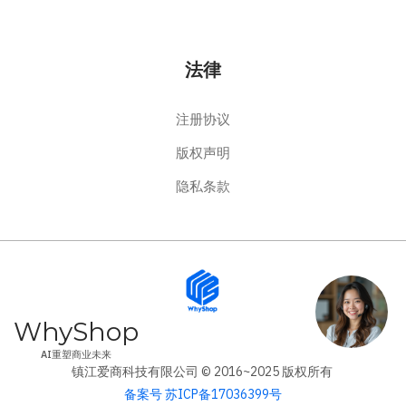
法律
注册协议
版权声明
隐私条款
WhyShop
AI重塑商业未来
镇江爱商科技有限公司 © 2016~2025 版权所有
备案号 苏ICP备17036399号