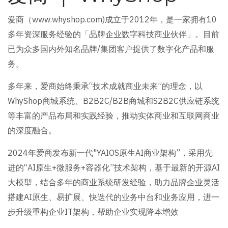
爱商（www.whyshop.com)成立于2012年，是一家拥有10
多年资深服务经验的「品牌企业数字科技商业伙伴」。目前
已为众多国内外知名品牌/集团客户提供了数字化产品和服
务。
多年来，爱商始终秉承“技术成就商业未来”的理念，以
WhyShop商城系统、B2B2C/B2B商城和S2B2C供应链系统
等丰富的产品布局和实践经验，推动实体商业和互联网商业
的深度融合。
2024年爱商发布新一代"YAIOS原生AI商业架构”，采用先
进的“AI原生+微服务+容器化”技术架构，基于最新的开源AI
大模型，结合多年的商业系统研发经验，助力品牌企业灵活
搭建AI原生、易扩展、快迭代的业务中台和业务应用，进一
步升级重构企业IT架构，帮助企业实现降本增效