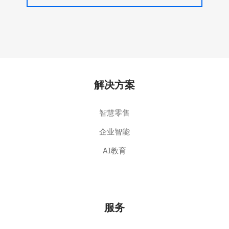
解决方案
智慧零售
企业智能
AI教育
服务