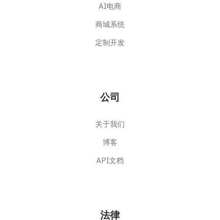
AI电商
商城系统
定制开发
公司
关于我们
博客
API文档
法律