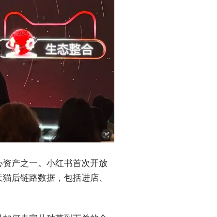
心资产之一。小红书首次开放
天猫后链路数据，包括进店、