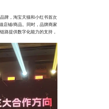
的品牌，淘宝天猫和小红书首次
猫店铺/商品。同时，品牌商家
告链路提供数字化能力的支持，