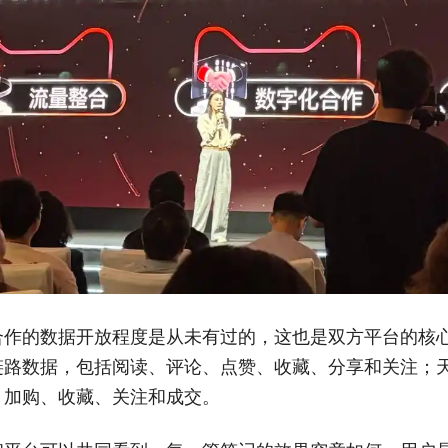
合作的数据开放程度是从未有过的，这也是双方平台的核
链路数据，包括阅读、评论、点赞、收藏、分享和关注；
，加购、收藏、关注和成交。