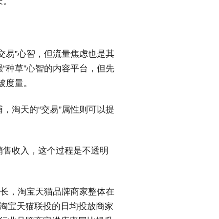
。”
交易”心智，但流量焦虑也是其
“种草”心智的内容平台，但先
被度量。
，淘天的“交易”属性则可以提
销售收入，这个过程是不透明
增长，淘宝天猫品牌商家整体在
与淘宝天猫联投的日均投放商家