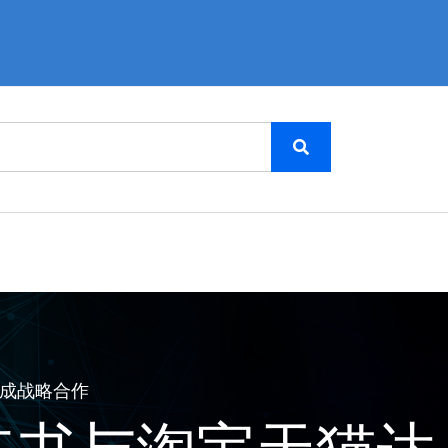
成战略合作