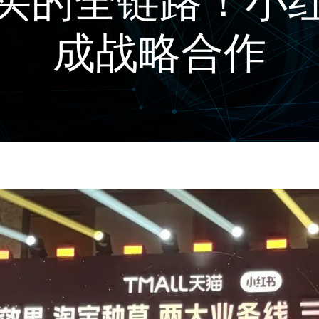
买的全链路！小
成战略合作