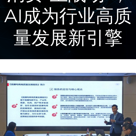
AI成为行业高质
量发展新引擎