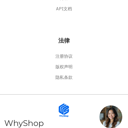
API文档
法律
注册协议
版权声明
隐私条款
WhyShop