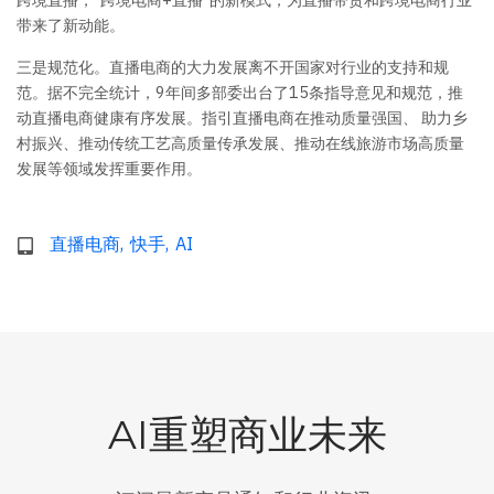
带来了新动能。
三是规范化。直播电商的大力发展离不开国家对行业的支持和规
范。据不完全统计，9年间多部委出台了15条指导意见和规范，推
动直播电商健康有序发展。指引直播电商在推动质量强国、 助力乡
村振兴、推动传统工艺高质量传承发展、推动在线旅游市场高质量
发展等领域发挥重要作用。
直播电商
快手
AI
AI重塑商业未来