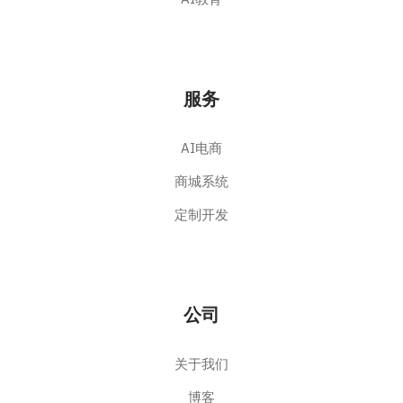
服务
AI电商
商城系统
定制开发
公司
关于我们
博客