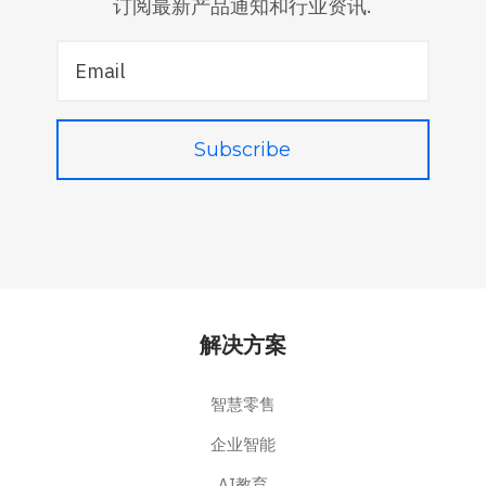
订阅最新产品通知和行业资讯.
解决方案
智慧零售
企业智能
AI教育